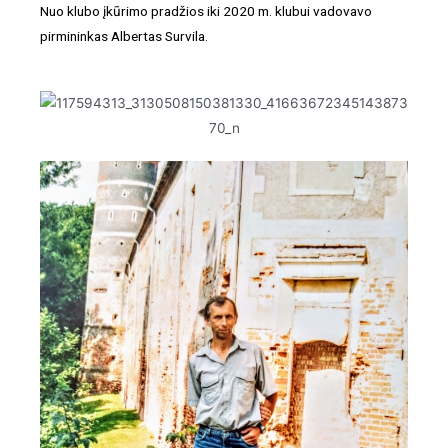
Nuo klubo įkūrimo pradžios iki 2020 m. klubui vadovavo
pirmininkas Albertas Survila.