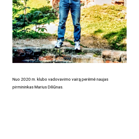
Nuo 2020 m. klubo vadovavimo vairą perėmė naujas
pirmininkas Marius Diliūnas.