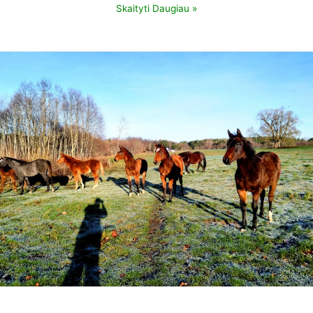
Skaityti Daugiau »