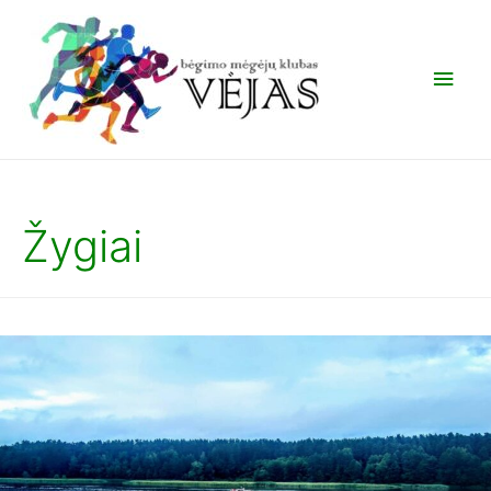
Žygiai