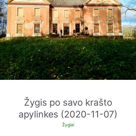
Žygis po savo krašto
apylinkes (2020-11-07)
Žygiai