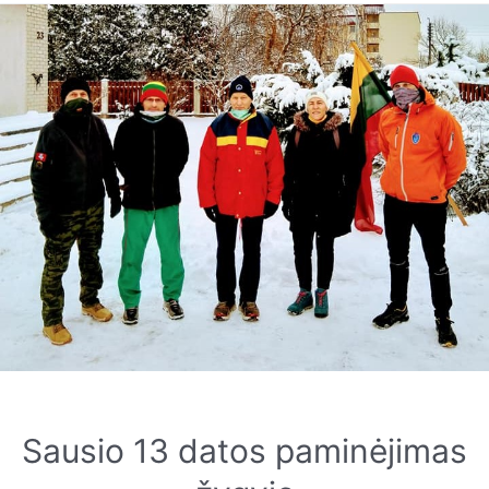
Sausio 13 datos paminėjimas