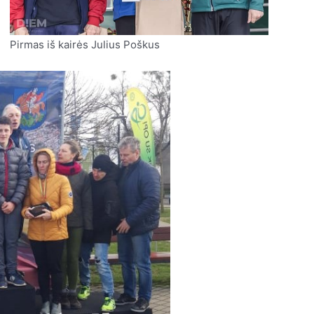
Pirmas iš kairės Julius Poškus