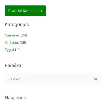
Kategorijos
Naujienos
(34)
Varžybos
(35)
Žygiai
(12)
Paieška
Naujienos